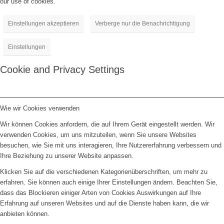
our use of cookies.
Einstellungen akzeptieren
Verberge nur die Benachrichtigung
Einstellungen
Cookie and Privacy Settings
Wie wir Cookies verwenden
Wir können Cookies anfordern, die auf Ihrem Gerät eingestellt werden. Wir
verwenden Cookies, um uns mitzuteilen, wenn Sie unsere Websites
besuchen, wie Sie mit uns interagieren, Ihre Nutzererfahrung verbessern und
Ihre Beziehung zu unserer Website anpassen.
Klicken Sie auf die verschiedenen Kategorienüberschriften, um mehr zu
erfahren. Sie können auch einige Ihrer Einstellungen ändern. Beachten Sie,
dass das Blockieren einiger Arten von Cookies Auswirkungen auf Ihre
Erfahrung auf unseren Websites und auf die Dienste haben kann, die wir
anbieten können.