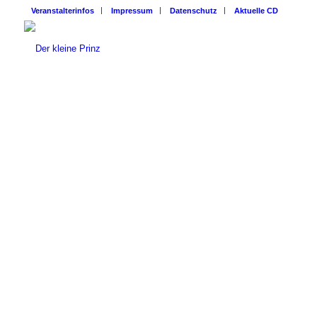
Veranstalterinfos
Impressum
Datenschutz
Aktuelle CD