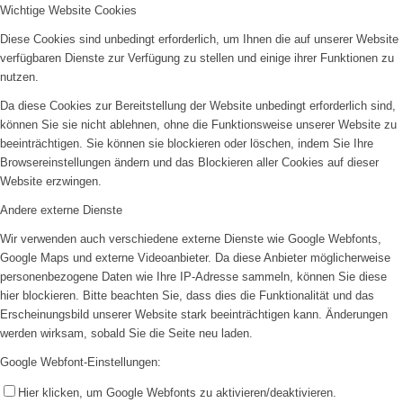
Wichtige Website Cookies
Diese Cookies sind unbedingt erforderlich, um Ihnen die auf unserer Website
verfügbaren Dienste zur Verfügung zu stellen und einige ihrer Funktionen zu
nutzen.
Da diese Cookies zur Bereitstellung der Website unbedingt erforderlich sind,
können Sie sie nicht ablehnen, ohne die Funktionsweise unserer Website zu
beeinträchtigen. Sie können sie blockieren oder löschen, indem Sie Ihre
Browsereinstellungen ändern und das Blockieren aller Cookies auf dieser
Website erzwingen.
Andere externe Dienste
Wir verwenden auch verschiedene externe Dienste wie Google Webfonts,
Google Maps und externe Videoanbieter. Da diese Anbieter möglicherweise
personenbezogene Daten wie Ihre IP-Adresse sammeln, können Sie diese
hier blockieren. Bitte beachten Sie, dass dies die Funktionalität und das
Erscheinungsbild unserer Website stark beeinträchtigen kann. Änderungen
werden wirksam, sobald Sie die Seite neu laden.
Google Webfont-Einstellungen:
Hier klicken, um Google Webfonts zu aktivieren/deaktivieren.